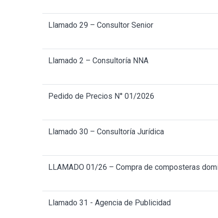
Llamado 29 – Consultor Senior
Llamado 2 – Consultoría NNA
Pedido de Precios N° 01/2026
Llamado 30 – Consultoría Jurídica
LLAMADO 01/26 – Compra de composteras domic
Llamado 31 - Agencia de Publicidad