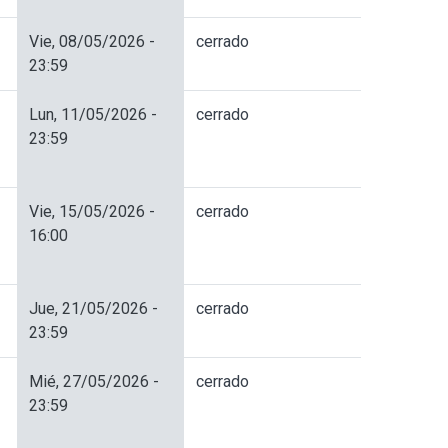
Vie, 08/05/2026 -
cerrado
23:59
Lun, 11/05/2026 -
cerrado
23:59
Vie, 15/05/2026 -
cerrado
16:00
Jue, 21/05/2026 -
cerrado
23:59
Mié, 27/05/2026 -
cerrado
23:59