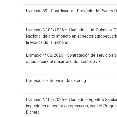
Llamado 59 - Coordinador - Proyecto de Planes 
Llamado N° 01/2026 – Llamado a Lic. Químico/ Q
Nacional de alto impacto en el sector agropecuari
la Mosca de la Bichera.
Llamado n° 02/2026 - Contratación de servicios p
estudio para el desarrollo del sector aviar
Llamado 3 – Servicio de catering
Llamado N° 02/2026 – Llamado a Agentes Sanitari
impacto en el sector agropecuario, para el Progra
Bichera