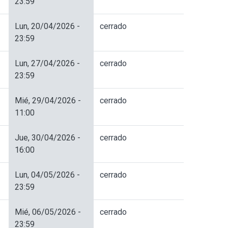
23:59
Lun, 20/04/2026 -
cerrado
23:59
Lun, 27/04/2026 -
cerrado
23:59
Mié, 29/04/2026 -
cerrado
11:00
Jue, 30/04/2026 -
cerrado
16:00
Lun, 04/05/2026 -
cerrado
23:59
Mié, 06/05/2026 -
cerrado
23:59