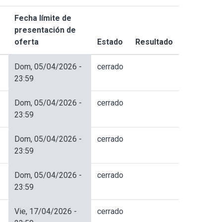
Fecha límite de
presentación de
oferta
Estado
Resultado
Ordenar
descendente
Dom, 05/04/2026 -
cerrado
23:59
Dom, 05/04/2026 -
cerrado
23:59
Dom, 05/04/2026 -
cerrado
23:59
Dom, 05/04/2026 -
cerrado
23:59
Vie, 17/04/2026 -
cerrado