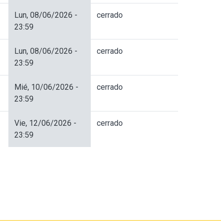
Lun, 08/06/2026 -
cerrado
23:59
Lun, 08/06/2026 -
cerrado
23:59
Mié, 10/06/2026 -
cerrado
23:59
Vie, 12/06/2026 -
cerrado
23:59