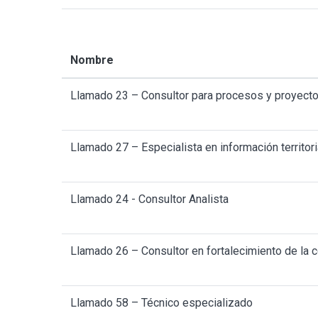
Nombre
Llamado 23 – Consultor para procesos y proyect
Llamado 27 – Especialista en información territori
Llamado 24 - Consultor Analista
Llamado 26 – Consultor en fortalecimiento de la
Llamado 58 – Técnico especializado