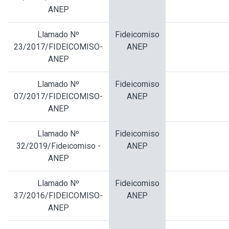
ANEP
Llamado Nº
Fideicomiso
23/2017/FIDEICOMISO-
ANEP
ANEP
Llamado Nº
Fideicomiso
07/2017/FIDEICOMISO-
ANEP
ANEP
Llamado Nº
Fideicomiso
32/2019/Fideicomiso -
ANEP
ANEP
Llamado Nº
Fideicomiso
37/2016/FIDEICOMISO-
ANEP
ANEP