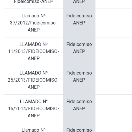
Fideicomiso-ANEP
ANEP
Llamado Nº
Fideicomiso
37/2012/Fideicomiso-
ANEP
ANEP
LLAMADO Nº
Fideicomiso
11/2013/FIDEICOMISO-
ANEP
ANEP
LLAMADO Nº
Fideicomiso
25/2013/FIDEICOMISO-
ANEP
ANEP
LLAMADO N°
Fideicomiso
16/2014/FIDEICOMISO-
ANEP
ANEP
Llamado Nº
Fideicomiso