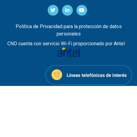
Política de Privacidad para la protección de datos
personales
CND cuenta con servicio Wi-Fi proporcionado por Antel