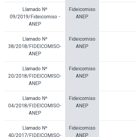
Llamado Nº
Fideicomiso
09/2019/Fideicomiso -
ANEP
ANEP
Llamado Nº
Fideicomiso
38/2018/FIDEICOMISO-
ANEP
ANEP
Llamado Nº
Fideicomiso
20/2018/FIDEICOMISO-
ANEP
ANEP
Llamado Nº
Fideicomiso
04/2018/FIDEICOMISO-
ANEP
ANEP
Llamado Nº
Fideicomiso
40/2017/FIDEICOMISO-
ANEP