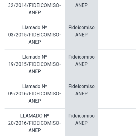
32/2014/FIDEICOMISO-
ANEP
ANEP
Llamado Nº
Fideicomiso
03/2015/FIDEICOMISO-
ANEP
ANEP
Llamado Nº
Fideicomiso
19/2015/FIDEICOMISO-
ANEP
ANEP
Llamado Nº
Fideicomiso
09/2016/FIDEICOMISO-
ANEP
ANEP
LLAMADO Nº
Fideicomiso
20/2016/FIDEICOMISO-
ANEP
ANEP