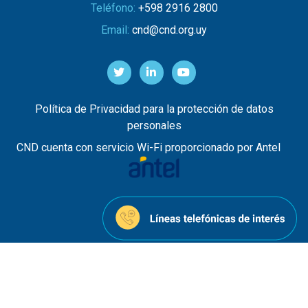
Teléfono:
+598 2916 2800
Email:
cnd@cnd.org.uy
Política de Privacidad para la protección de datos
personales
CND cuenta con servicio Wi-Fi proporcionado por Antel