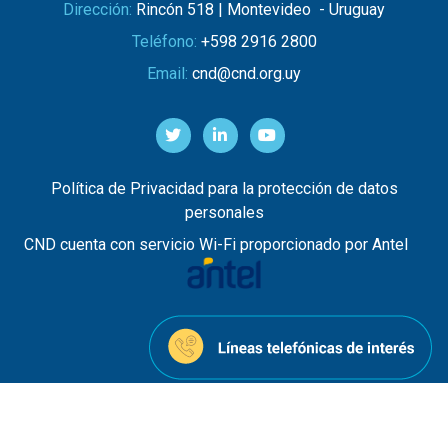
Dirección:
Rincón 518 | Montevideo - Uruguay
Teléfono:
+598 2916 2800
Email:
cnd@cnd.org.uy
Política de Privacidad para la protección de datos
personales
CND cuenta con servicio Wi-Fi proporcionado por Antel