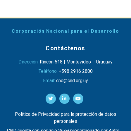
Corporación Nacional para el Desarrollo
Contáctenos
Dirección:
Rincón 518 | Montevideo - Uruguay
Teléfono:
+598 2916 2800
Email:
cnd@cnd.org.uy
Política de Privacidad para la protección de datos
personales
CND cuenta con servicio Wi-Fi proporcionado por Antel