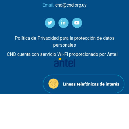
Email:
cnd@cnd.org.uy
Política de Privacidad para la protección de datos
personales
CND cuenta con servicio Wi-Fi proporcionado por Antel