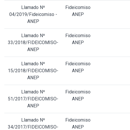
Llamado Nº
Fideicomiso
04/2019/Fideicomiso -
ANEP
ANEP
Llamado Nº
Fideicomiso
33/2018/FIDEICOMISO-
ANEP
ANEP
Llamado Nº
Fideicomiso
15/2018/FIDEICOMISO-
ANEP
ANEP
Llamado Nº
Fideicomiso
51/2017/FIDEICOMISO-
ANEP
ANEP
Llamado Nº
Fideicomiso
34/2017/FIDEICOMISO-
ANEP