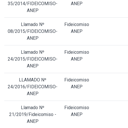
35/2014/FIDEICOMISO-
ANEP
ANEP
Llamado Nº
Fideicomiso
08/2015/FIDEICOMISO-
ANEP
ANEP
Llamado Nº
Fideicomiso
24/2015/FIDEICOMISO-
ANEP
ANEP
LLAMADO Nº
Fideicomiso
24/2016/FIDEICOMISO-
ANEP
ANEP
Llamado Nº
Fideicomiso
21/2019/Fideicomiso -
ANEP
ANEP