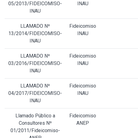
05/2013/FIDEICOMISO-
INAU
INAU
LLAMADO Nº
Fideicomiso
13/2014/FIDEICOMISO-
INAU
INAU
LLAMADO Nº
Fideicomiso
03/2016/FIDEICOMISO-
INAU
INAU
LLAMADO Nº
Fideicomiso
04/2017/FIDEICOMISO-
INAU
INAU
Llamado Público a
Fideicomiso
Consultores Nº
ANEP
01/2011/Fideicomiso-
ANEP