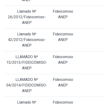
Llamado Nº
Fideicomiso
26/2012/Fideicomiso-
ANEP
ANEP
Llamado Nº
Fideicomiso
42/2012/Fideicomiso-
ANEP
ANEP
LLAMADO Nº
Fideicomiso
15/2013/FIDEICOMISO-
ANEP
ANEP
LLAMADO Nº
Fideicomiso
04/2014/FIDEICOMISO-
ANEP
ANEP
Llamado Nº
Fideicomiso