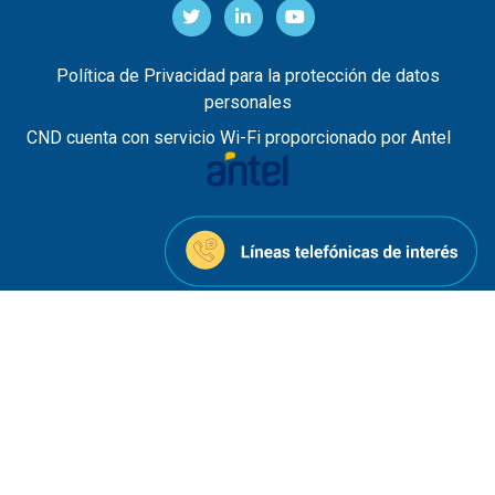
Política de Privacidad para la protección de datos
personales
CND cuenta con servicio Wi-Fi proporcionado por Antel