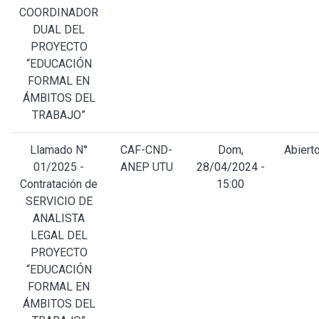
COORDINADOR
DUAL DEL
PROYECTO
“EDUCACIÓN
FORMAL EN
ÁMBITOS DEL
TRABAJO”
Llamado N°
CAF-CND-
Dom,
Abiert
01/2025 -
ANEP UTU
28/04/2024 -
Contratación de
15:00
SERVICIO DE
ANALISTA
LEGAL DEL
PROYECTO
“EDUCACIÓN
FORMAL EN
ÁMBITOS DEL