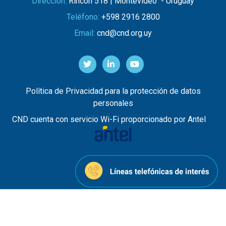
Dirección:
Rincón 518 | Montevideo - Uruguay
Teléfono:
+598 2916 2800
Email:
cnd@cnd.org.uy
Política de Privacidad para la protección de datos
personales
CND cuenta con servicio Wi-Fi proporcionado por Antel