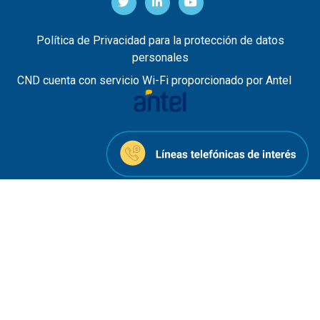
Política de Privacidad para la protección de datos
personales
CND cuenta con servicio Wi-Fi proporcionado por Antel