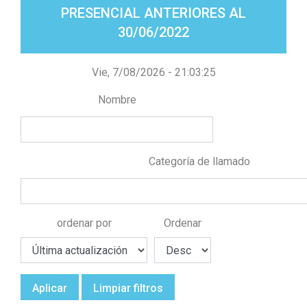
PRESENCIAL ANTERIORES AL
30/06/2022
Vie, 7/08/2026 - 21:03:25
Nombre
Categoría de llamado
ordenar por
Ordenar
Aplicar
Limpiar filtros