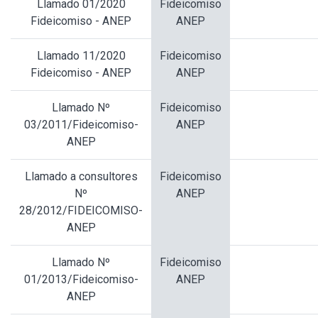
Llamado 01/2020
Fideicomiso
Fideicomiso - ANEP
ANEP
Llamado 11/2020
Fideicomiso
Fideicomiso - ANEP
ANEP
Llamado Nº
Fideicomiso
03/2011/Fideicomiso-
ANEP
ANEP
Llamado a consultores
Fideicomiso
Nº
ANEP
28/2012/FIDEICOMISO-
ANEP
Llamado Nº
Fideicomiso
01/2013/Fideicomiso-
ANEP
ANEP