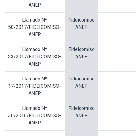
ANEP
Llamado Nº
Fideicomiso
50/2017/FIDEICOMISO-
ANEP
ANEP
Llamado Nº
Fideicomiso
33/2017/FIDEICOMISO-
ANEP
ANEP
Llamado Nº
Fideicomiso
17/2017/FIDEICOMISO-
ANEP
ANEP
Llamado Nº
Fideicomiso
30/2016/FIDEICOMISO-
ANEP
ANEP