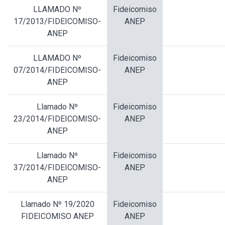
LLAMADO Nº
Fideicomiso
17/2013/FIDEICOMISO-
ANEP
ANEP
LLAMADO Nº
Fideicomiso
07/2014/FIDEICOMISO-
ANEP
ANEP
Llamado Nº
Fideicomiso
23/2014/FIDEICOMISO-
ANEP
ANEP
Llamado Nº
Fideicomiso
37/2014/FIDEICOMISO-
ANEP
ANEP
Llamado Nº 19/2020
Fideicomiso
FIDEICOMISO ANEP
ANEP