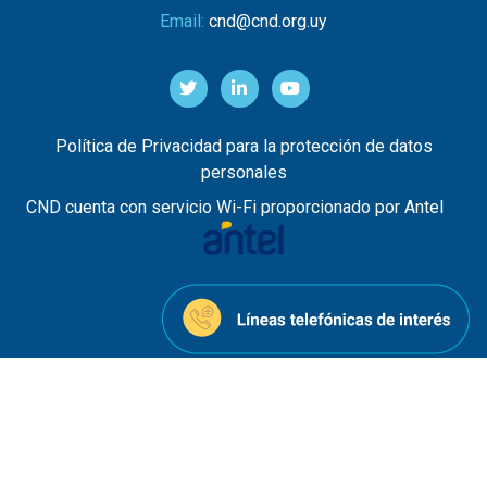
Email:
cnd@cnd.org.uy
Política de Privacidad para la protección de datos
personales
CND cuenta con servicio Wi-Fi proporcionado por Antel