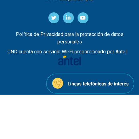
Política de Privacidad para la protección de datos
personales
CND cuenta con servicio Wi-Fi proporcionado por Antel