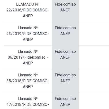
LLAMADO Nº
Fideicomiso
22/2016/FIDEICOMISO-
ANEP
ANEP
Llamado Nº
Fideicomiso
23/2019/FIDEICOMISO-
ANEP
ANEP
Llamado Nº
Fideicomiso
06/2019/Fideicomiso -
ANEP
ANEP
Llamado Nº
Fideicomiso
35/2018/FIDEICOMISO-
ANEP
ANEP
Llamado Nº
Fideicomiso
17/2018/FIDEICOMISO-
ANEP