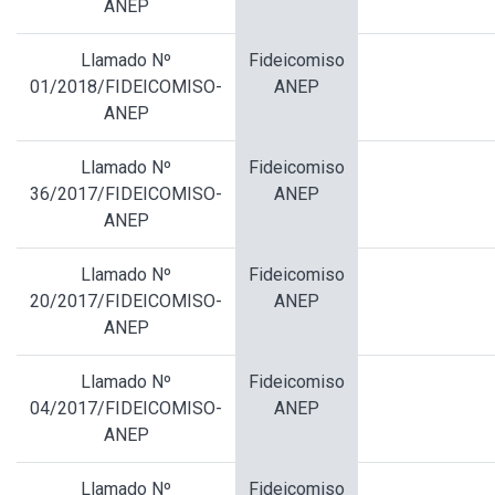
ANEP
Llamado Nº
Fideicomiso
01/2018/FIDEICOMISO-
ANEP
ANEP
Llamado Nº
Fideicomiso
36/2017/FIDEICOMISO-
ANEP
ANEP
Llamado Nº
Fideicomiso
20/2017/FIDEICOMISO-
ANEP
ANEP
Llamado Nº
Fideicomiso
04/2017/FIDEICOMISO-
ANEP
ANEP
Llamado Nº
Fideicomiso