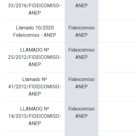
33/2016/FIDEICOMISO-
ANEP
ANEP
Llamado 10/2020
Fideicomiso
Fideicomiso - ANEP
ANEP
LLAMADO Nº
Fideicomiso
25/2012/FIDEICOMISO-
ANEP
ANEP
Llamado Nº
Fideicomiso
41/2012/FIDEICOMISO-
ANEP
ANEP
LLAMADO Nº
Fideicomiso
14/2013/FIDEICOMISO-
ANEP
ANEP