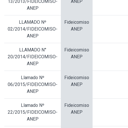
13/2013/FIDEICOMISO-
ANEP
ANEP
LLAMADO Nº
Fideicomiso
02/2014/FIDEICOMISO-
ANEP
ANEP
LLAMADO N°
Fideicomiso
20/2014/FIDEICOMISO-
ANEP
ANEP
Llamado Nº
Fideicomiso
06/2015/FIDEICOMISO-
ANEP
ANEP
Llamado Nº
Fideicomiso
22/2015/FIDEICOMISO-
ANEP
ANEP