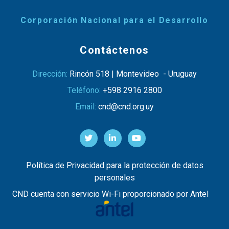
Corporación Nacional para el Desarrollo
Contáctenos
Dirección:
Rincón 518 | Montevideo - Uruguay
Teléfono:
+598 2916 2800
Email:
cnd@cnd.org.uy
Política de Privacidad para la protección de datos
personales
CND cuenta con servicio Wi-Fi proporcionado por Antel