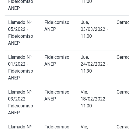
Fideicomiso
11:00
ANEP
Llamado Nº
Fideicomiso
Jue,
Cerra
05/2022 -
ANEP
03/03/2022 -
Fideicomiso
11:00
ANEP
Llamado Nº
Fideicomiso
Jue,
Cerra
01/2022 -
ANEP
24/02/2022 -
Fideicomiso
11:30
ANEP
Llamado Nº
Fideicomiso
Vie,
Cerra
03/2022 -
ANEP
18/02/2022 -
Fideicomiso
11:00
ANEP
Llamado Nº
Fideicomiso
Vie,
Cerra