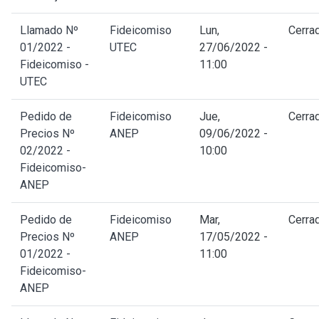
Llamado Nº
Fideicomiso
Lun,
Cerra
01/2022 -
UTEC
27/06/2022 -
Fideicomiso -
11:00
UTEC
Pedido de
Fideicomiso
Jue,
Cerra
Precios Nº
ANEP
09/06/2022 -
02/2022 -
10:00
Fideicomiso-
ANEP
Pedido de
Fideicomiso
Mar,
Cerra
Precios Nº
ANEP
17/05/2022 -
01/2022 -
11:00
Fideicomiso-
ANEP