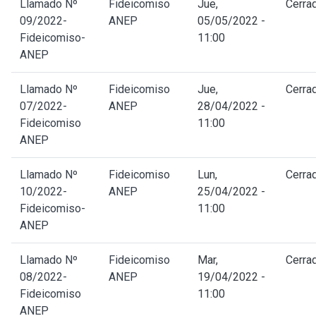
Llamado Nº
Fideicomiso
Jue,
Cerra
09/2022-
ANEP
05/05/2022 -
Fideicomiso-
11:00
ANEP
Llamado Nº
Fideicomiso
Jue,
Cerra
07/2022-
ANEP
28/04/2022 -
Fideicomiso
11:00
ANEP
Llamado Nº
Fideicomiso
Lun,
Cerra
10/2022-
ANEP
25/04/2022 -
Fideicomiso-
11:00
ANEP
Llamado Nº
Fideicomiso
Mar,
Cerra
08/2022-
ANEP
19/04/2022 -
Fideicomiso
11:00
ANEP