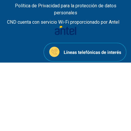
Política de Privacidad para la protección de datos
personales
CND cuenta con servicio Wi-Fi proporcionado por Antel