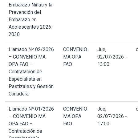
Embarazo Niñas y la
Prevención del
Embarazo en
Adolescentes 2026-
2030
Llamado Nº 02/2026
CONVENIO
Jue,
– CONVENIO MA
MA OPA
02/07/2026 -
OPA FAO –
FAO
13:00
Contratación de
Especialista en
Pastizales y Gestión
Ganadera
Llamado Nº 01/2026
CONVENIO
Jue,
– CONVENIO MA
MA OPA
02/07/2026 -
OPA FAO –
FAO
17:00
Contratación de