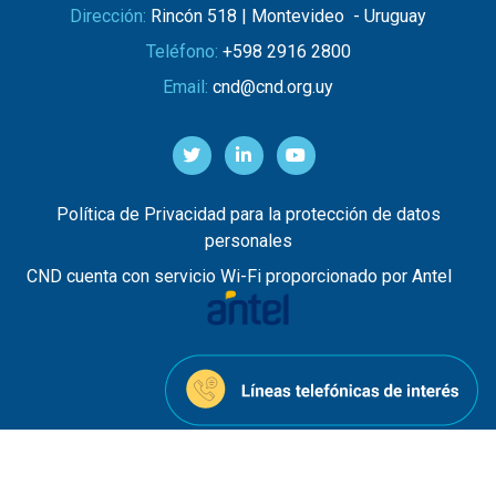
Dirección:
Rincón 518 | Montevideo - Uruguay
Teléfono:
+598 2916 2800
Email:
cnd@cnd.org.uy
Política de Privacidad para la protección de datos
personales
CND cuenta con servicio Wi-Fi proporcionado por Antel