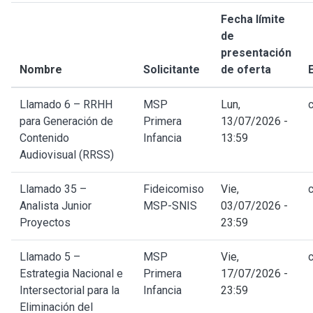
Fecha límite
de
presentación
Nombre
Solicitante
de oferta
Llamado 6 – RRHH
MSP
Lun,
para Generación de
Primera
13/07/2026 -
Contenido
Infancia
13:59
Audiovisual (RRSS)
Llamado 35 –
Fideicomiso
Vie,
Analista Junior
MSP-SNIS
03/07/2026 -
Proyectos
23:59
Llamado 5 –
MSP
Vie,
Estrategia Nacional e
Primera
17/07/2026 -
Intersectorial para la
Infancia
23:59
Eliminación del