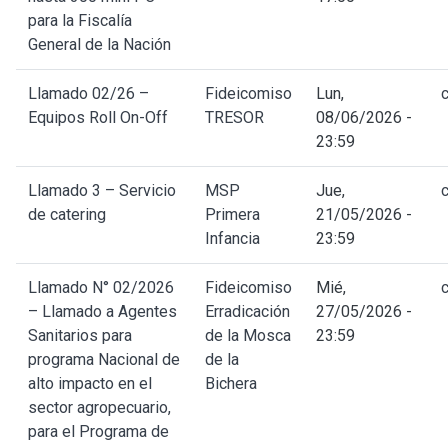
para la Fiscalía
General de la Nación
Llamado 02/26 –
Fideicomiso
Lun,
Equipos Roll On-Off
TRESOR
08/06/2026 -
23:59
Llamado 3 – Servicio
MSP
Jue,
de catering
Primera
21/05/2026 -
Infancia
23:59
Llamado N° 02/2026
Fideicomiso
Mié,
– Llamado a Agentes
Erradicación
27/05/2026 -
Sanitarios para
de la Mosca
23:59
programa Nacional de
de la
alto impacto en el
Bichera
sector agropecuario,
para el Programa de