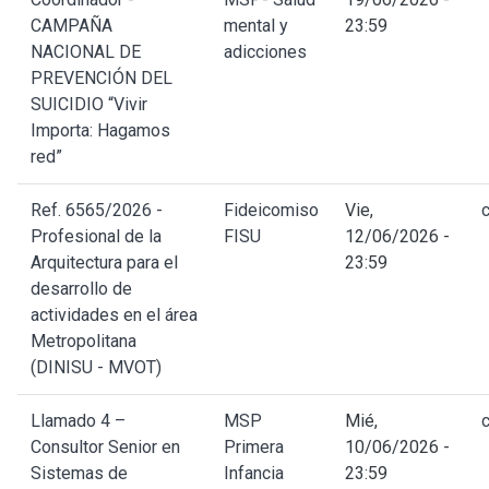
CAMPAÑA
mental y
23:59
NACIONAL DE
adicciones
PREVENCIÓN DEL
SUICIDIO “Vivir
Importa: Hagamos
red”
Ref. 6565/2026 -
Fideicomiso
Vie,
Profesional de la
FISU
12/06/2026 -
Arquitectura para el
23:59
desarrollo de
actividades en el área
Metropolitana
(DINISU - MVOT)
Llamado 4 –
MSP
Mié,
Consultor Senior en
Primera
10/06/2026 -
Sistemas de
Infancia
23:59