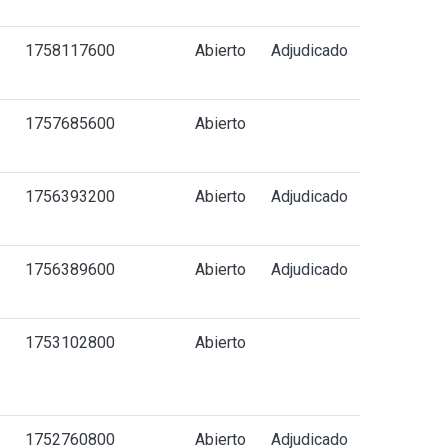
1758117600
Abierto
Adjudicado
-
1757685600
Abierto
1756393200
Abierto
Adjudicado
1756389600
Abierto
Adjudicado
1753102800
Abierto
1752760800
Abierto
Adjudicado