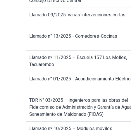
Consejo Directivo Central
Llamado 09/2025: varias intervenciones cortas
Llamado n° 13/2025 - Comedores-Cocinas
Llamado nº 11/2025 – Escuela 157 Los Molles,
Tacuarembó
Llamado n° 01/2025 - Acondicionamiento Eléctric
TDR N° 03/2025 – Ingenieros para las obras del
Fideicomiso de Administración y Garantía de Agua
Saneamiento de Maldonado (FIDAS)
Llamado nº 10/2025 – Módulos móviles