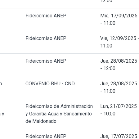
12:00
Fideicomiso ANEP
Mié, 17/09/2025
- 11:00
Fideicomiso ANEP
Vie, 12/09/2025 
11:00
Fideicomiso ANEP
Jue, 28/08/2025
- 12:00
o
CONVENIO BHU - CND
Jue, 28/08/2025
- 11:00
Fideicomiso de Administración
Lun, 21/07/2025
 y
y Garantía Agua y Saneamiento
- 10:00
de Maldonado
Fideicomiso ANEP
Jue, 17/07/2025