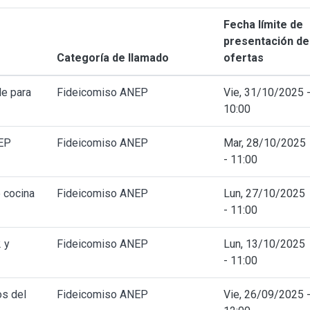
Fecha límite de
presentación de
Categoría de llamado
ofertas
e para
Fideicomiso ANEP
Vie, 31/10/2025 
10:00
NEP
Fideicomiso ANEP
Mar, 28/10/2025
- 11:00
 cocina
Fideicomiso ANEP
Lun, 27/10/2025
- 11:00
 y
Fideicomiso ANEP
Lun, 13/10/2025
- 11:00
os del
Fideicomiso ANEP
Vie, 26/09/2025 