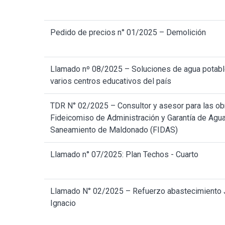
Pedido de precios n° 01/2025 – Demolición
Llamado nº 08/2025 – Soluciones de agua potabl
varios centros educativos del país
TDR N° 02/2025 – Consultor y asesor para las ob
Fideicomiso de Administración y Garantía de Agua
Saneamiento de Maldonado (FIDAS)
Llamado n° 07/2025: Plan Techos - Cuarto
Llamado N° 02/2025 – Refuerzo abastecimiento
Ignacio