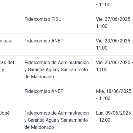
- 11:00
Fideicomiso FISU
Vie, 27/06/2025 
11:00
e para
Fideicomiso ANEP
Vie, 20/06/2025 
11:00
ras del
Fideicomiso de Administración
Vie, 20/06/2025 
 y
y Garantía Agua y Saneamiento
10:00
de Maldonado
Fideicomiso ANEP
Mié, 18/06/2025
- 11:00
 José
Fideicomiso de Administración
Lun, 09/06/2025
y Garantía Agua y Saneamiento
- 12:00
de Maldonado