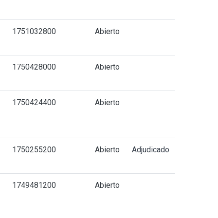
-
1751032800
Abierto
-
1750428000
Abierto
-
1750424400
Abierto
1750255200
Abierto
Adjudicado
1749481200
Abierto