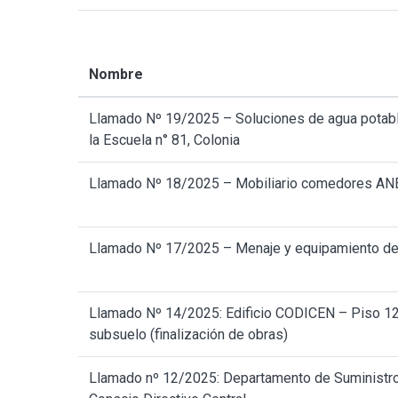
Nombre
Llamado Nº 19/2025 – Soluciones de agua potabl
la Escuela n° 81, Colonia
Llamado Nº 18/2025 – Mobiliario comedores A
Llamado Nº 17/2025 – Menaje y equipamiento de
Llamado Nº 14/2025: Edificio CODICEN – Piso 12
subsuelo (finalización de obras)
Llamado nº 12/2025: Departamento de Suministr