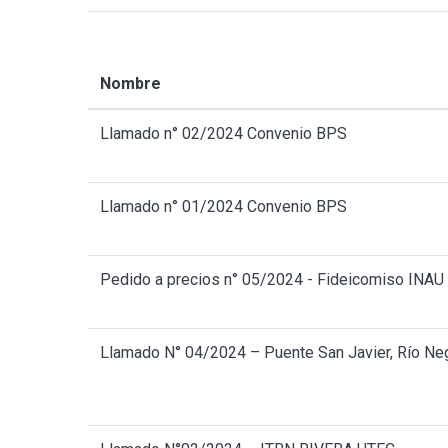
Nombre
Llamado n° 02/2024 Convenio BPS
Llamado n° 01/2024 Convenio BPS
Pedido a precios n° 05/2024 - Fideicomiso INAU
Llamado N° 04/2024 – Puente San Javier, Río Ne