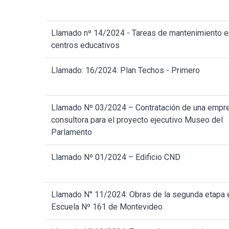
Llamado nº 14/2024 - Tareas de mantenimiento e
centros educativos
Llamado: 16/2024: Plan Techos - Primero
Llamado Nº 03/2024 – Contratación de una empr
consultora para el proyecto ejecutivo Museo del
Parlamento
Llamado Nº 01/2024 – Edificio CND
Llamado N° 11/2024: Obras de la segunda etapa e
Escuela Nº 161 de Montevideo