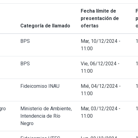
Fecha límite de
F
presentación de
Categoría de llamado
ofertas
BPS
Mar, 10/12/2024 -
11:00
BPS
Vie, 06/12/2024 -
11:00
Fideicomiso INAU
Mié, 04/12/2024 -
11:00
gro
Ministerio de Ambiente,
Mar, 03/12/2024 -
Intendencia de Río
11:00
Negro