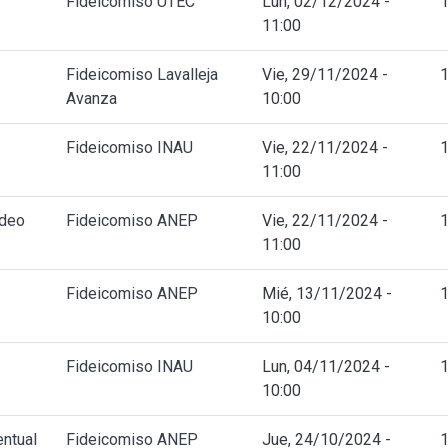
Fideicomiso UTEC
Lun, 02/12/2024 -
11:00
Fideicomiso Lavalleja
Vie, 29/11/2024 -
Avanza
10:00
Fideicomiso INAU
Vie, 22/11/2024 -
11:00
ideo
Fideicomiso ANEP
Vie, 22/11/2024 -
11:00
Fideicomiso ANEP
Mié, 13/11/2024 -
10:00
Fideicomiso INAU
Lun, 04/11/2024 -
10:00
entual
Fideicomiso ANEP
Jue, 24/10/2024 -