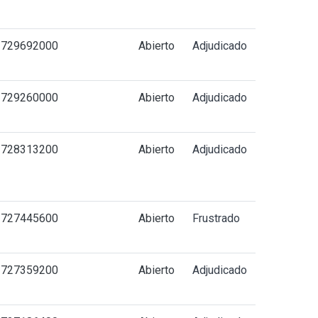
1729692000
Abierto
Adjudicado
1729260000
Abierto
Adjudicado
1728313200
Abierto
Adjudicado
1727445600
Abierto
Frustrado
1727359200
Abierto
Adjudicado