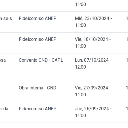
11:00
n seis
Fideicomiso ANEP
Mié, 23/10/2024 -
11:00
Fideicomiso ANEP
Vie, 18/10/2024 -
11:00
esa
Convenio CND - CAPL
Lun, 07/10/2024 -
12:00
Obra Interna - CND
Vie, 27/09/2024 -
11:00
n la
Fideicomiso ANEP
Jue, 26/09/2024 -
11:00