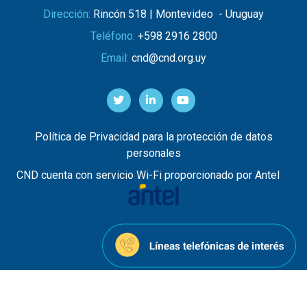
Dirección:
Rincón 518 | Montevideo - Uruguay
Teléfono:
+598 2916 2800
Email:
cnd@cnd.org.uy
Política de Privacidad para la protección de datos
personales
CND cuenta con servicio Wi-Fi proporcionado por Antel