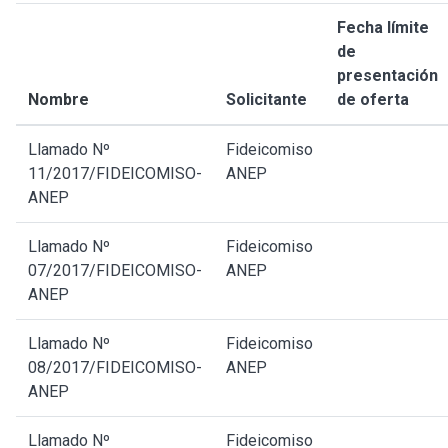
Fecha límite
de
presentación
Nombre
Solicitante
de oferta
Llamado Nº
Fideicomiso
11/2017/FIDEICOMISO-
ANEP
ANEP
Llamado Nº
Fideicomiso
07/2017/FIDEICOMISO-
ANEP
ANEP
Llamado Nº
Fideicomiso
08/2017/FIDEICOMISO-
ANEP
ANEP
Llamado Nº
Fideicomiso