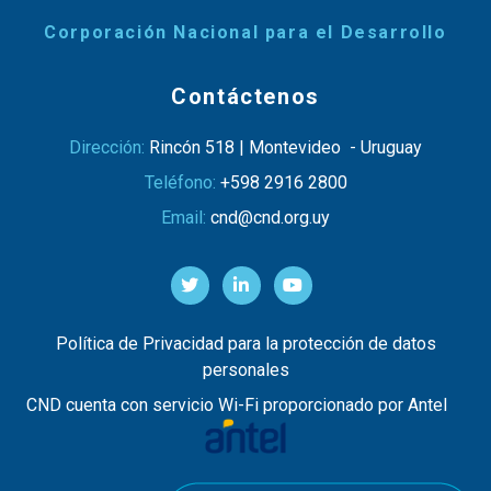
Corporación Nacional para el Desarrollo
Contáctenos
Dirección:
Rincón 518 | Montevideo - Uruguay
Teléfono:
+598 2916 2800
Email:
cnd@cnd.org.uy
Política de Privacidad para la protección de datos
personales
CND cuenta con servicio Wi-Fi proporcionado por Antel