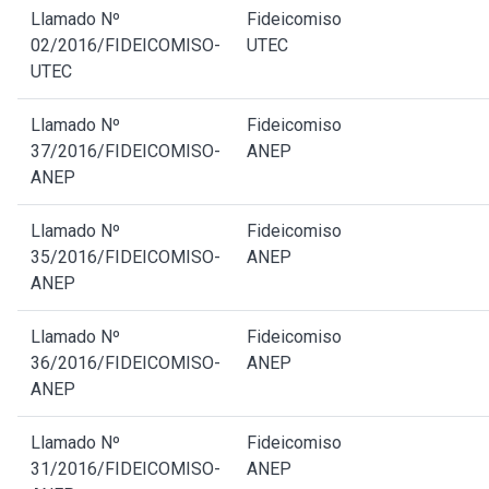
Llamado Nº
Fideicomiso
02/2016/FIDEICOMISO-
UTEC
UTEC
Llamado Nº
Fideicomiso
37/2016/FIDEICOMISO-
ANEP
ANEP
Llamado Nº
Fideicomiso
35/2016/FIDEICOMISO-
ANEP
ANEP
Llamado Nº
Fideicomiso
36/2016/FIDEICOMISO-
ANEP
ANEP
Llamado Nº
Fideicomiso
31/2016/FIDEICOMISO-
ANEP