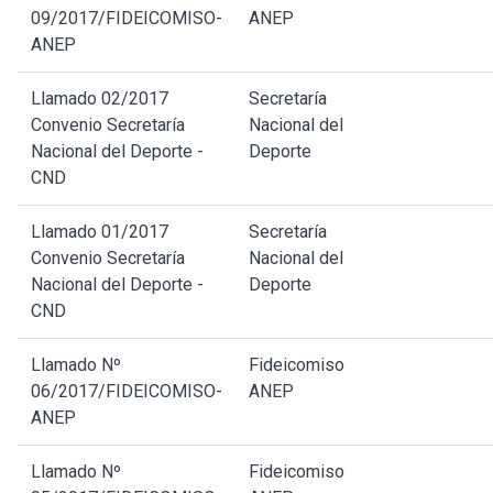
09/2017/FIDEICOMISO-
ANEP
ANEP
Llamado 02/2017
Secretaría
Convenio Secretaría
Nacional del
Nacional del Deporte -
Deporte
CND
Llamado 01/2017
Secretaría
Convenio Secretaría
Nacional del
Nacional del Deporte -
Deporte
CND
Llamado Nº
Fideicomiso
06/2017/FIDEICOMISO-
ANEP
ANEP
Llamado Nº
Fideicomiso