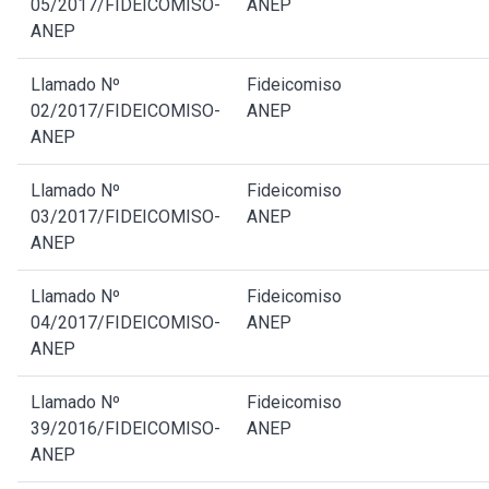
05/2017/FIDEICOMISO-
ANEP
ANEP
Llamado Nº
Fideicomiso
02/2017/FIDEICOMISO-
ANEP
ANEP
Llamado Nº
Fideicomiso
03/2017/FIDEICOMISO-
ANEP
ANEP
Llamado Nº
Fideicomiso
04/2017/FIDEICOMISO-
ANEP
ANEP
Llamado Nº
Fideicomiso
39/2016/FIDEICOMISO-
ANEP
ANEP