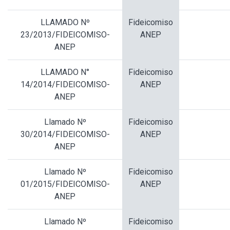
LLAMADO Nº
Fideicomiso
23/2013/FIDEICOMISO-
ANEP
ANEP
LLAMADO N°
Fideicomiso
14/2014/FIDEICOMISO-
ANEP
ANEP
Llamado Nº
Fideicomiso
30/2014/FIDEICOMISO-
ANEP
ANEP
Llamado Nº
Fideicomiso
01/2015/FIDEICOMISO-
ANEP
ANEP
Llamado Nº
Fideicomiso