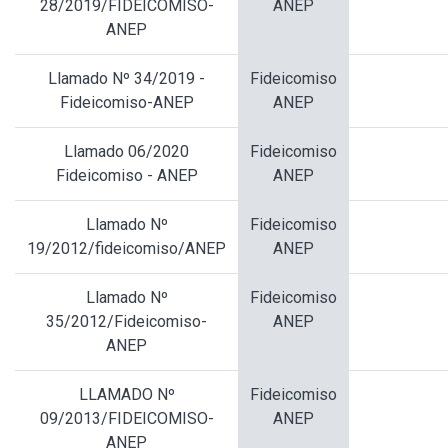
28/2019/FIDEICOMISO-
ANEP
ANEP
Llamado Nº 34/2019 -
Fideicomiso
Fideicomiso-ANEP
ANEP
Llamado 06/2020
Fideicomiso
Fideicomiso - ANEP
ANEP
Llamado Nº
Fideicomiso
19/2012/fideicomiso/ANEP
ANEP
Llamado Nº
Fideicomiso
35/2012/Fideicomiso-
ANEP
ANEP
LLAMADO Nº
Fideicomiso
09/2013/FIDEICOMISO-
ANEP
ANEP