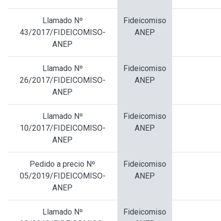
Llamado Nº
Fideicomiso
43/2017/FIDEICOMISO-
ANEP
ANEP
Llamado Nº
Fideicomiso
26/2017/FIDEICOMISO-
ANEP
ANEP
Llamado Nº
Fideicomiso
10/2017/FIDEICOMISO-
ANEP
ANEP
Pedido a precio Nº
Fideicomiso
05/2019/FIDEICOMISO-
ANEP
ANEP
Llamado Nº
Fideicomiso