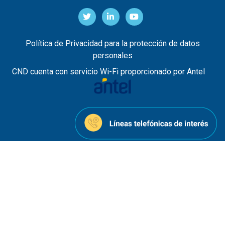
Política de Privacidad para la protección de datos
personales
CND cuenta con servicio Wi-Fi proporcionado por Antel