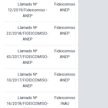
Llamado Nº
Fideicomiso
12/2019/Fideicomiso -
ANEP
ANEP
Llamado Nº
Fideicomiso
23/2018/FIDEICOMISO-
ANEP
ANEP
Llamado Nº
Fideicomiso
43/2017/FIDEICOMISO-
ANEP
ANEP
Llamado Nº
Fideicomiso
10/2017/FIDEICOMISO-
ANEP
ANEP
Llamado Nº
Fideicomiso
16/2018/FIDEICOMISO-
INAU