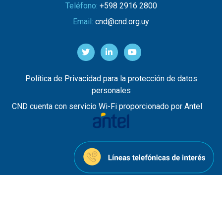
Teléfono:
+598 2916 2800
Email:
cnd@cnd.org.uy
Política de Privacidad para la protección de datos
personales
CND cuenta con servicio Wi-Fi proporcionado por Antel