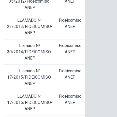
35/2012/Fideicomiso-
ANEP
ANEP
LLAMADO Nº
Fideicomiso
23/2013/FIDEICOMISO-
ANEP
ANEP
Llamado Nº
Fideicomiso
30/2014/FIDEICOMISO-
ANEP
ANEP
Llamado Nº
Fideicomiso
17/2015/FIDEICOMISO-
ANEP
ANEP
LLAMADO Nº
Fideicomiso
17/2016/FIDEICOMISO-
ANEP
ANEP