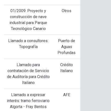
01/2009: Proyecto y
Otros
construcción de nave
industrial para Parque
Tecnológico Canario
Llamado a consultores:
Puerto de
Topografía
Aguas
Profundas
Llamado para
Crédito
contratación de Servicio
Italiano
de Auditoría para Crédito
Italiano
Llamado a expresar
AFE
interés: tramo ferroviario
Algorta - Fray Bentos