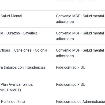
 Salud Mental
Convenio MSP- Salud mental 
adicciones
 - Durazno - Lavalleja -
Convenio MSP- Salud mental 
adicciones
rtigas – Canelones - Colonia –
Convenio MSP- Salud mental 
adicciones
ra trabajos con Intendencias
Fideicomiso FISU
Plan Avanzar en los
Fideicomiso FISU
DINISU-MVOT)
Punta del Este
Fideicomiso de Administració