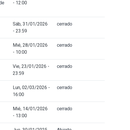
 de
- 12:00
Sáb, 31/01/2026
cerrado
- 23:59
Mié, 28/01/2026
cerrado
- 10:00
Vie, 23/01/2026 -
cerrado
23:59
Lun, 02/03/2026 -
cerrado
16:00
Mié, 14/01/2026
cerrado
- 13:00
Jue, 30/01/2025
Abierto