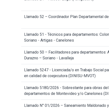
Llamado 52 – Coordinador Plan Departamental de
Llamado 51 - Técnicos para departamentos: Colonia
Soriano - Artigas - Canelones
Llamado 50 – Facilitadores para departamentos: A
Durazno – Soriano - Lavalleja
Llamado 5247 - Licenciada/o en Trabajo Social pa
en calidad de coejecutora (DINISU-MVOT)
Llamado 5180/2026 - Sobrestante para obras del 
departamentos de Montevideo y/o Canelones (
Llamado N° 01/2026 – Saneamiento Maldonado y 