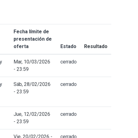
Fecha límite de
presentación de
oferta
Estado
Resultado
y
Mar, 10/03/2026
cerrado
- 23:59
y
Sáb, 28/02/2026
cerrado
- 23:59
Jue, 12/02/2026
cerrado
- 23:59
Vie, 20/02/2026 -
cerrado