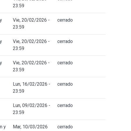
23:59
y
Vie, 20/02/2026 -
cerrado
23:59
y
Vie, 20/02/2026 -
cerrado
23:59
y
Vie, 20/02/2026 -
cerrado
23:59
Lun, 16/02/2026 -
cerrado
23:59
Lun, 09/02/2026 -
cerrado
23:59
n y
Mar, 10/03/2026
cerrado