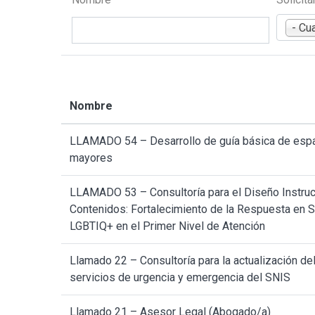
- Cu
Nombre
LLAMADO 54 – Desarrollo de guía básica de esp
mayores
LLAMADO 53 – Consultoría para el Diseño Instruc
Contenidos: Fortalecimiento de la Respuesta en S
LGBTIQ+ en el Primer Nivel de Atención
Llamado 22 – Consultoría para la actualización de
servicios de urgencia y emergencia del SNIS
Llamado 21 – Asesor Legal (Abogado/a)