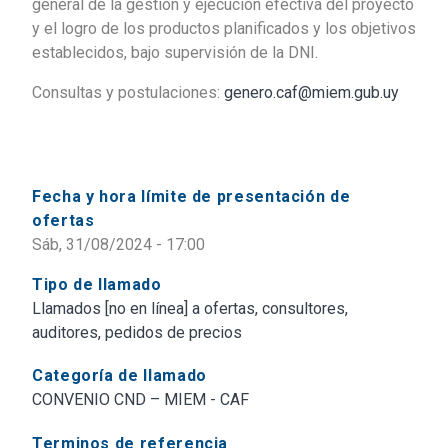
general de la gestión y ejecución efectiva del proyecto
y el logro de los productos planificados y los objetivos
establecidos, bajo supervisión de la DNI.
Consultas y postulaciones:
genero.caf@miem.gub.uy
Fecha y hora límite de presentación de
ofertas
Sáb, 31/08/2024 - 17:00
Tipo de llamado
Llamados [no en línea] a ofertas, consultores,
auditores, pedidos de precios
Categoría de llamado
CONVENIO CND – MIEM - CAF
Terminos de referencia