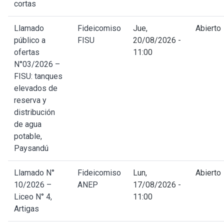
cortas
Llamado
Fideicomiso
Jue,
Abierto
público a
FISU
20/08/2026 -
ofertas
11:00
N°03/2026 –
FISU: tanques
elevados de
reserva y
distribución
de agua
potable,
Paysandú
Llamado N°
Fideicomiso
Lun,
Abierto
10/2026 –
ANEP
17/08/2026 -
Liceo N° 4,
11:00
Artigas