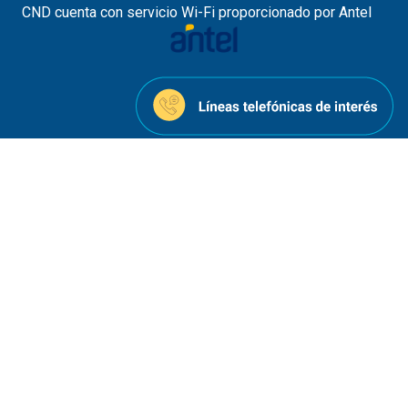
CND cuenta con servicio Wi-Fi proporcionado por Antel