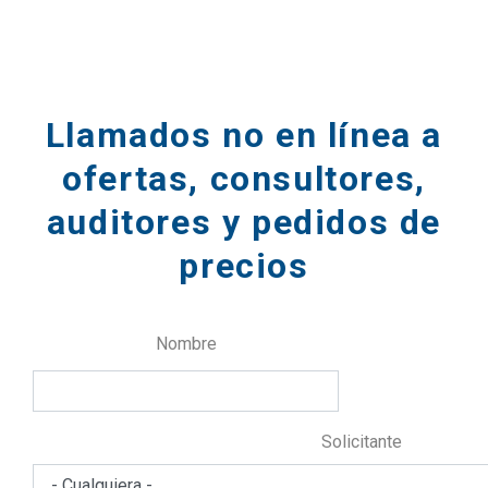
Llamados no en línea a
ofertas, consultores,
auditores y pedidos de
precios
Nombre
Solicitante