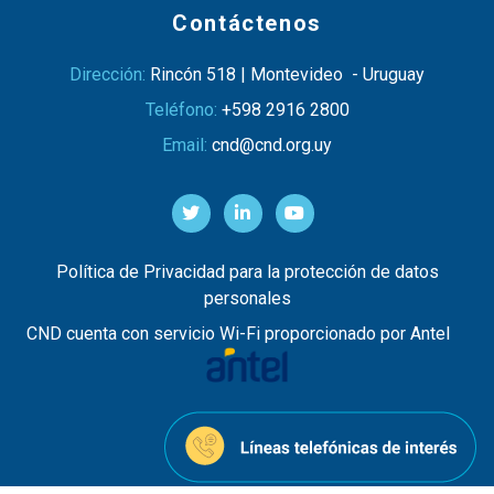
Contáctenos
Dirección:
Rincón 518 | Montevideo - Uruguay
Teléfono:
+598 2916 2800
Email:
cnd@cnd.org.uy
Política de Privacidad para la protección de datos
personales
CND cuenta con servicio Wi-Fi proporcionado por Antel