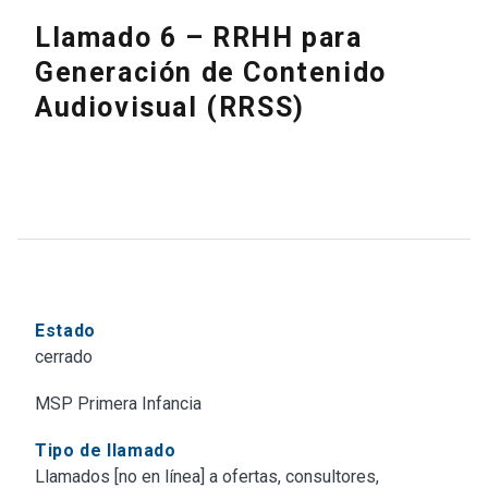
Llamado 6 – RRHH para
Generación de Contenido
Audiovisual (RRSS)
Estado
cerrado
MSP Primera Infancia
Tipo de llamado
Llamados [no en línea] a ofertas, consultores,