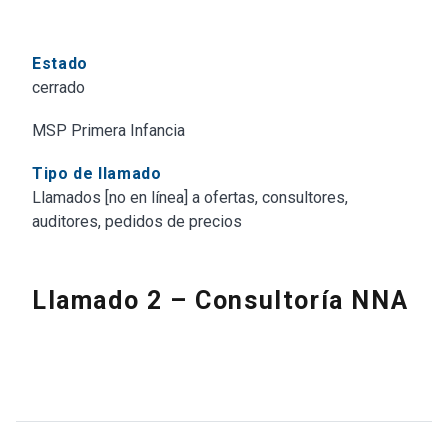
Estado
cerrado
MSP Primera Infancia
Tipo de llamado
Llamados [no en línea] a ofertas, consultores,
auditores, pedidos de precios
Llamado 2 – Consultoría NNA