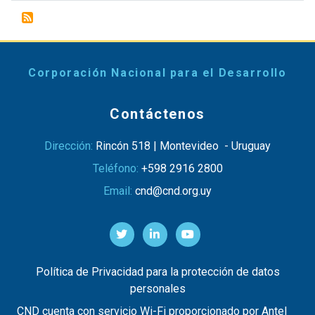
Corporación Nacional para el Desarrollo
Contáctenos
Dirección:
Rincón 518 | Montevideo - Uruguay
Teléfono:
+598 2916 2800
Email:
cnd@cnd.org.uy
Política de Privacidad para la protección de datos
personales
CND cuenta con servicio Wi-Fi proporcionado por Antel