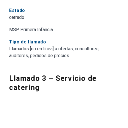
Estado
cerrado
MSP Primera Infancia
Tipo de llamado
Llamados [no en línea] a ofertas, consultores,
auditores, pedidos de precios
Llamado 3 – Servicio de
catering