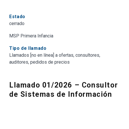
Estado
cerrado
MSP Primera Infancia
Tipo de llamado
Llamados [no en línea] a ofertas, consultores,
auditores, pedidos de precios
Llamado 01/2026 – Consultor
de Sistemas de Información