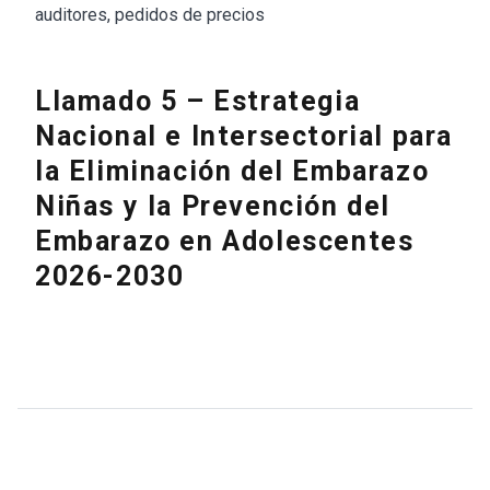
auditores, pedidos de precios
Llamado 5 – Estrategia
Nacional e Intersectorial para
la Eliminación del Embarazo
Niñas y la Prevención del
Embarazo en Adolescentes
2026-2030