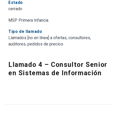
Estado
cerrado
MSP Primera Infancia
Tipo de llamado
Llamados [no en línea] a ofertas, consultores,
auditores, pedidos de precios
Llamado 4 – Consultor Senior
en Sistemas de Información