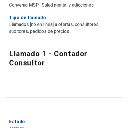
Convenio MSP- Salud mental y adicciones
Tipo de llamado
Llamados [no en línea] a ofertas, consultores,
auditores, pedidos de precios
Llamado 1 - Contador
Consultor
Estado