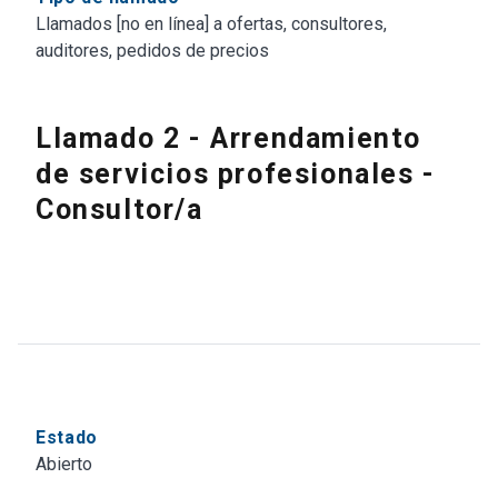
Llamados [no en línea] a ofertas, consultores,
auditores, pedidos de precios
Llamado 2 - Arrendamiento
de servicios profesionales -
Consultor/a
Estado
Abierto