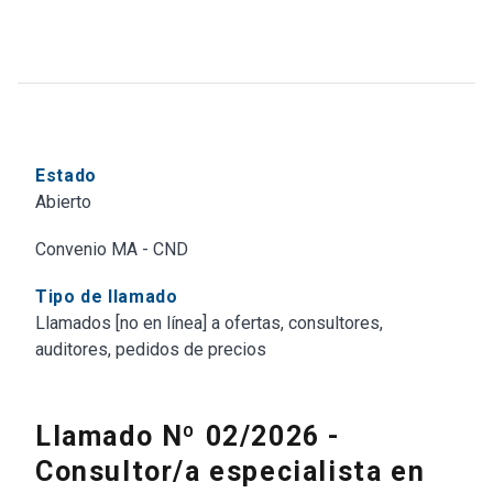
Estado
Abierto
Convenio MA - CND
Tipo de llamado
Llamados [no en línea] a ofertas, consultores,
auditores, pedidos de precios
Llamado Nº 02/2026 -
Consultor/a especialista en