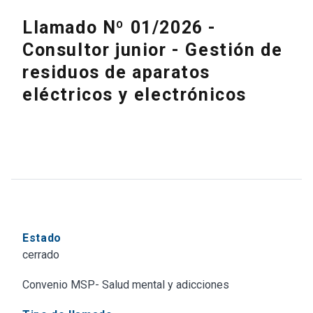
Llamado Nº 01/2026 -
Consultor junior - Gestión de
residuos de aparatos
eléctricos y electrónicos
Estado
cerrado
Convenio MSP- Salud mental y adicciones