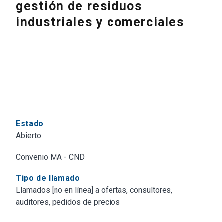
gestión de residuos
industriales y comerciales
Estado
Abierto
Convenio MA - CND
Tipo de llamado
Llamados [no en línea] a ofertas, consultores,
auditores, pedidos de precios