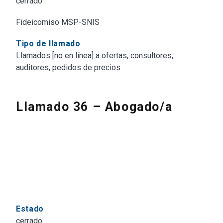
cerrado
Fideicomiso MSP-SNIS
Tipo de llamado
Llamados [no en línea] a ofertas, consultores,
auditores, pedidos de precios
Llamado 36 – Abogado/a
Estado
cerrado