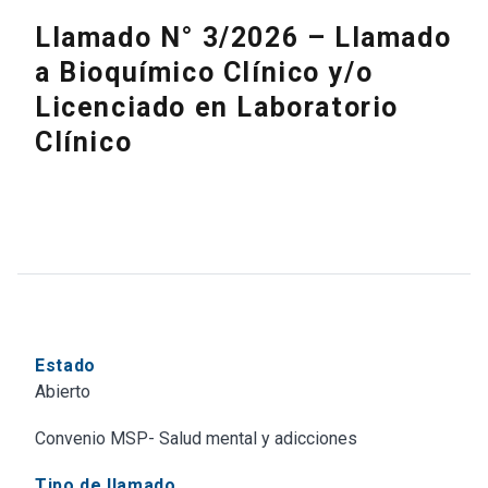
Llamado N° 3/2026 – Llamado
a Bioquímico Clínico y/o
Licenciado en Laboratorio
Clínico
Estado
Abierto
Convenio MSP- Salud mental y adicciones
Tipo de llamado