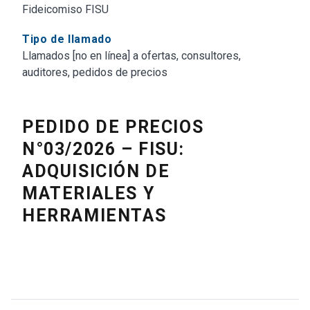
Fideicomiso FISU
Tipo de llamado
Llamados [no en línea] a ofertas, consultores,
auditores, pedidos de precios
PEDIDO DE PRECIOS
N°03/2026 – FISU:
ADQUISICIÓN DE
MATERIALES Y
HERRAMIENTAS