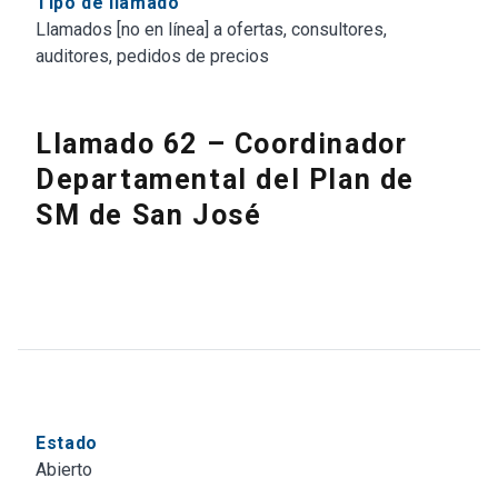
Tipo de llamado
Llamados [no en línea] a ofertas, consultores,
auditores, pedidos de precios
Llamado 62 – Coordinador
Departamental del Plan de
SM de San José
Estado
Abierto