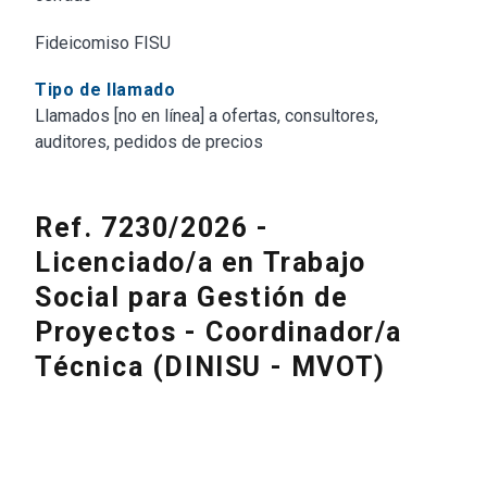
Fideicomiso FISU
Tipo de llamado
Llamados [no en línea] a ofertas, consultores,
auditores, pedidos de precios
Ref. 7230/2026 -
Licenciado/a en Trabajo
Social para Gestión de
Proyectos - Coordinador/a
Técnica (DINISU - MVOT)