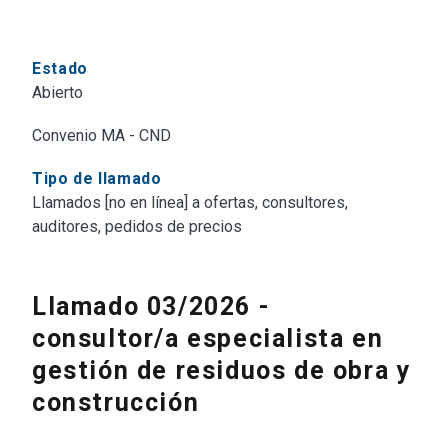
Estado
Abierto
Convenio MA - CND
Tipo de llamado
Llamados [no en línea] a ofertas, consultores,
auditores, pedidos de precios
Llamado 03/2026 -
consultor/a especialista en
gestión de residuos de obra y
construcción