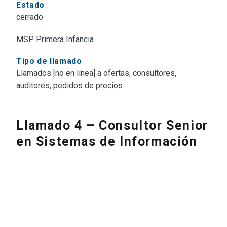
Estado
cerrado
MSP Primera Infancia
Tipo de llamado
Llamados [no en línea] a ofertas, consultores,
auditores, pedidos de precios
Llamado 4 – Consultor Senior
en Sistemas de Información