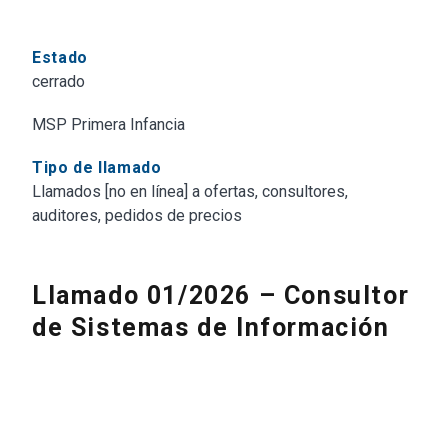
Estado
cerrado
MSP Primera Infancia
Tipo de llamado
Llamados [no en línea] a ofertas, consultores,
auditores, pedidos de precios
Llamado 01/2026 – Consultor
de Sistemas de Información