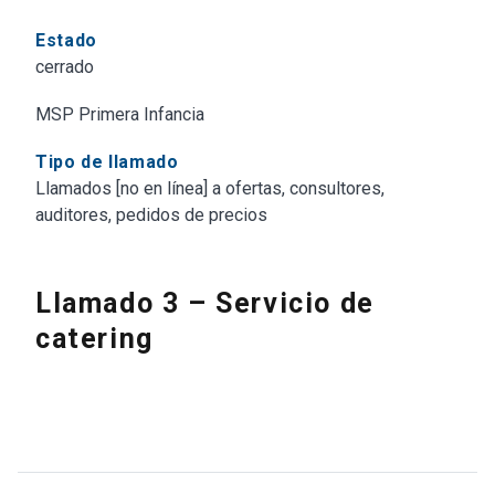
Estado
cerrado
MSP Primera Infancia
Tipo de llamado
Llamados [no en línea] a ofertas, consultores,
auditores, pedidos de precios
Llamado 3 – Servicio de
catering