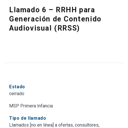
Llamado 6 – RRHH para
Generación de Contenido
Audiovisual (RRSS)
Estado
cerrado
MSP Primera Infancia
Tipo de llamado
Llamados [no en línea] a ofertas, consultores,