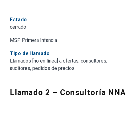
Estado
cerrado
MSP Primera Infancia
Tipo de llamado
Llamados [no en línea] a ofertas, consultores,
auditores, pedidos de precios
Llamado 2 – Consultoría NNA