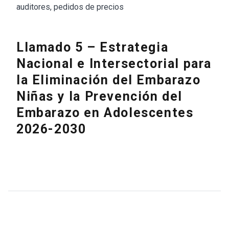
auditores, pedidos de precios
Llamado 5 – Estrategia
Nacional e Intersectorial para
la Eliminación del Embarazo
Niñas y la Prevención del
Embarazo en Adolescentes
2026-2030