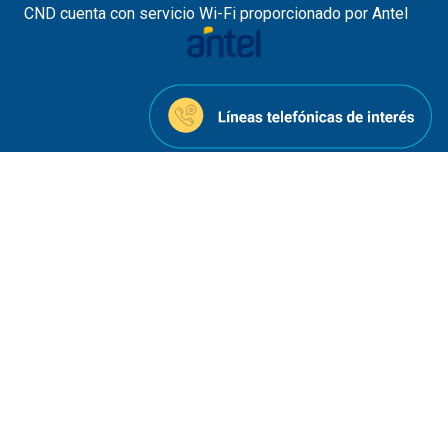
CND cuenta con servicio Wi-Fi proporcionado por Antel