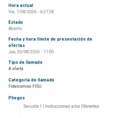
Hora actual
Vie, 7/08/2026 - 6:27:28
Estado
Abierto
Fecha y hora límite de presentación de
ofertas
Jue, 20/08/2026 - 11:00
Tipo de llamado
A oferta
Categoría de llamado
Fideicomiso FISU
Pliegos
Sección 1 | Instrucciones a los Oferentes