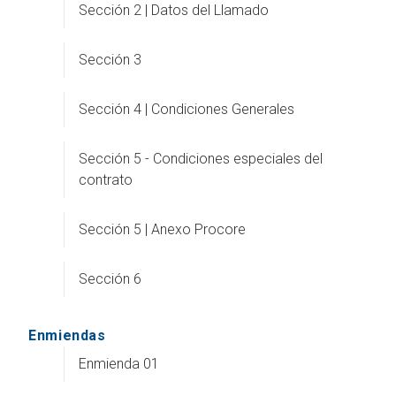
Sección 2 | Datos del Llamado
Sección 3
Sección 4 | Condiciones Generales
Sección 5 - Condiciones especiales del
contrato
Sección 5 | Anexo Procore
Sección 6
Enmiendas
Enmienda 01