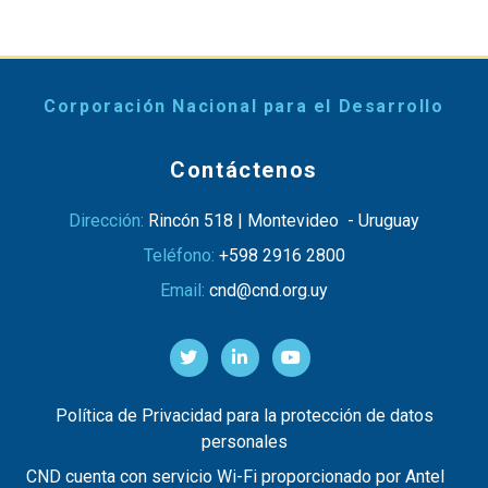
Corporación Nacional para el Desarrollo
Contáctenos
Dirección:
Rincón 518 | Montevideo - Uruguay
Teléfono:
+598 2916 2800
Email:
cnd@cnd.org.uy
Política de Privacidad para la protección de datos
personales
CND cuenta con servicio Wi-Fi proporcionado por Antel