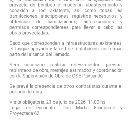
proyecto de bombeo e impulsión, abastecimiento y
conexión a red existente, así como todas las
tramitaciones, inscripciones, registros necesarios, y
obtención de habilitaciones, autorizaciones y
permisos correspondientes para llevar a cabo las
obras proyectadas.
Dado que corresponden a infraestructuras existentes,
el tanque apoyado y la red de distribución, no forman
parte del alcance del llamado.
Será necesario realizar relevamientos previos,
replanteos de obra, metrajes estimados y coordinación
con la Supervisión de Obra de OSE Paysandú.
Se prevé la presencia de otros contratistas durante el
período de obra.
Visita obligatoria:
23 de julio de 2026, 11:00 hs.
Lugar de encuentro: Don Martin Echebarne y
Proyectada 62.