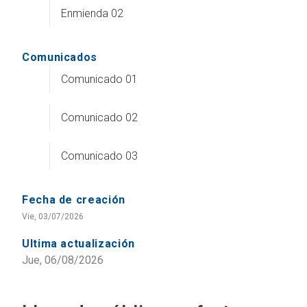
Enmienda 02
Comunicados
Comunicado 01
Comunicado 02
Comunicado 03
Fecha de creación
Vie, 03/07/2026
Ultima actualización
Jue, 06/08/2026