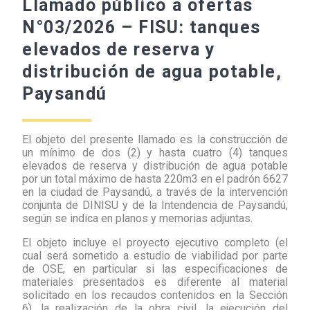
Llamado público a ofertas
N°03/2026 – FISU: tanques
elevados de reserva y
distribución de agua potable,
Paysandú
El objeto del presente llamado es la construcción de
un mínimo de dos (2) y hasta cuatro (4) tanques
elevados de reserva y distribución de agua potable
por un total máximo de hasta 220m3 en el padrón 6627
en la ciudad de Paysandú, a través de la intervención
conjunta de DINISU y de la Intendencia de Paysandú,
según se indica en planos y memorias adjuntas.
El objeto incluye el proyecto ejecutivo completo (el
cual será sometido a estudio de viabilidad por parte
de OSE, en particular si las especificaciones de
materiales presentados es diferente al material
solicitado en los recaudos contenidos en la Sección
6), la realización de la obra civil, la ejecución del