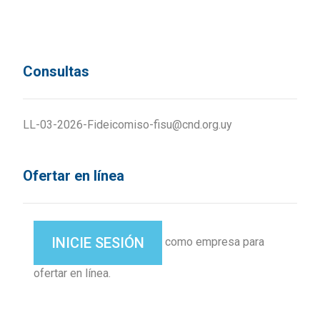
Consultas
LL-03-2026-Fideicomiso-fisu@cnd.org.uy
Ofertar en línea
INICIE SESIÓN
como empresa para
ofertar en línea.