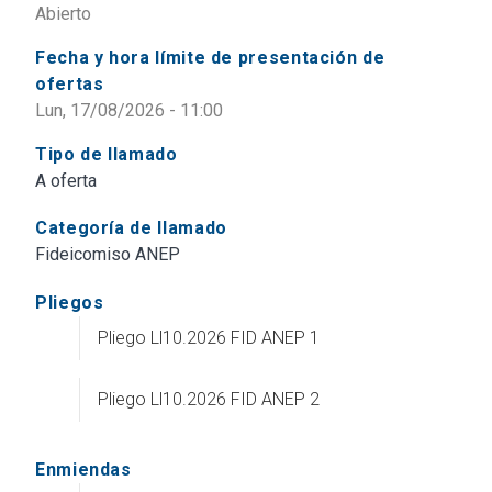
Abierto
Fecha y hora límite de presentación de
ofertas
Lun, 17/08/2026 - 11:00
Tipo de llamado
A oferta
Categoría de llamado
Fideicomiso ANEP
Pliegos
Pliego Ll10.2026 FID ANEP 1
Pliego Ll10.2026 FID ANEP 2
Enmiendas