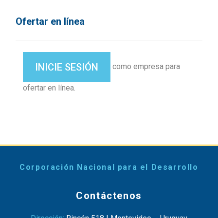
Ofertar en línea
INICIE SESIÓN
como empresa para
ofertar en línea.
Corporación Nacional para el Desarrollo
Contáctenos