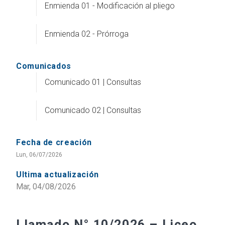
Enmienda 01 - Modificación al pliego
Enmienda 02 - Prórroga
Comunicados
Comunicado 01 | Consultas
Comunicado 02 | Consultas
Fecha de creación
Lun, 06/07/2026
Ultima actualización
Mar, 04/08/2026
Llamado N° 10/2026 – Liceo