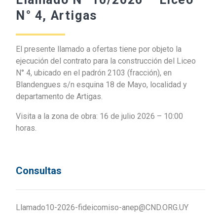
N° 4, Artigas
El presente llamado a ofertas tiene por objeto la
ejecución del contrato para la construcción del Liceo
N° 4, ubicado en el padrón 2103 (fracción), en
Blandengues s/n esquina 18 de Mayo, localidad y
departamento de Artigas.
Visita a la zona de obra: 16 de julio 2026 – 10:00
horas.
Consultas
Llamado10-2026-fideicomiso-anep@CND.ORG.UY