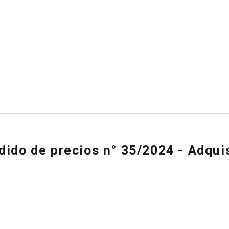
dido de precios n° 35/2024 - Adquis