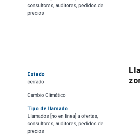
consultores, auditores, pedidos de
precios
Ll
Estado
zo
cerrado
Cambio Climático
Tipo de llamado
Llamados [no en línea] a ofertas,
consultores, auditores, pedidos de
precios