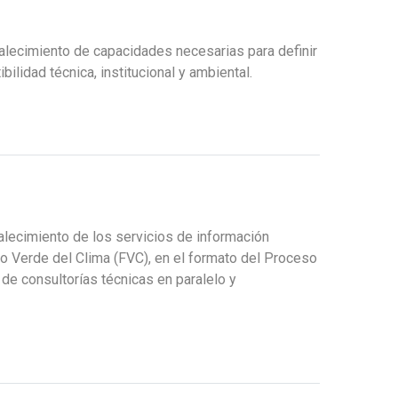
rtalecimiento de capacidades necesarias para definir
ilidad técnica, institucional y ambiental.
alecimiento de los servicios de información
o Verde del Clima (FVC), en el formato del Proceso
 de consultorías técnicas en paralelo y