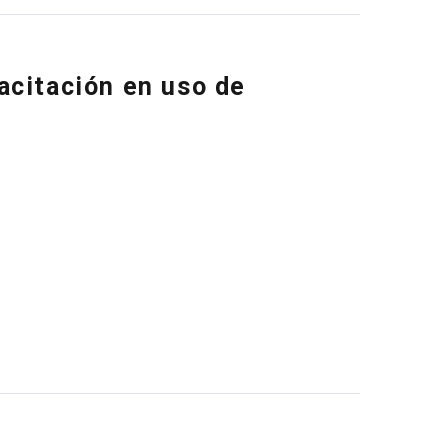
acitación en uso de