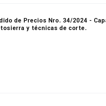
dido de Precios Nro. 34/2024 - Cap
tosierra y técnicas de corte.