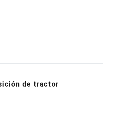
ición de tractor