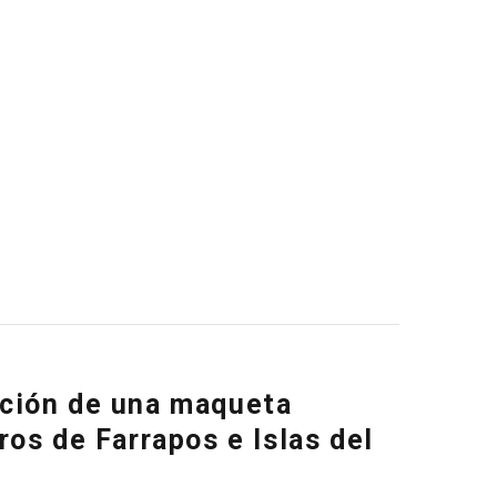
ación de una maqueta
os de Farrapos e Islas del