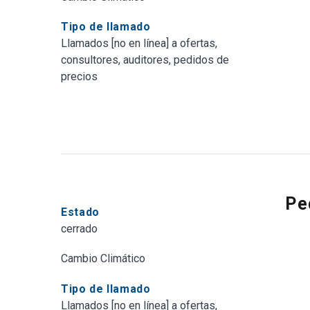
Tipo de llamado
Llamados [no en línea] a ofertas,
consultores, auditores, pedidos de
precios
Pe
Estado
cerrado
Cambio Climático
Tipo de llamado
Llamados [no en línea] a ofertas,