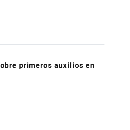
obre primeros auxilios en