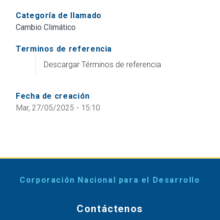
Categoría de llamado
Cambio Climático
Terminos de referencia
Descargar Términos de referencia
Fecha de creación
Mar, 27/05/2025 - 15:10
Corporación Nacional para el Desarrollo
Contáctenos