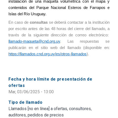
instalación de una maqueta volumétrica con el mapa y
contenidos del Parque Nacional Esteros de Farrapos e
Islas del Río Uruguay.
En caso de
consultas
se deberá contactar a la institución
por escrito antes de las 48 horas del cierre del llamado, a
través de la siguiente dirección de correo electrónico:
llamado-maqueta@cnd.org.uy
. Las respuestas se
publicarán en el sitio web del llamado (disponible en:
https://llamados.cnd.org.uy/es/otros-llamados
).
Fecha y hora límite de presentación de
ofertas
Mar, 03/06/2025 - 13:00
Tipo de llamado
Llamados [no en línea] a ofertas, consultores,
auditores, pedidos de precios