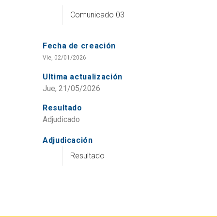
Comunicado 03
Fecha de creación
Vie, 02/01/2026
Ultima actualización
Jue, 21/05/2026
Resultado
Adjudicado
Adjudicación
Resultado