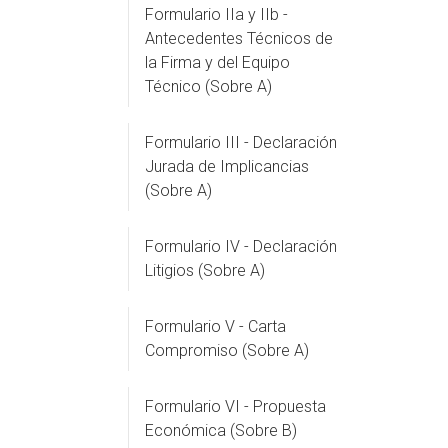
Formulario IIa y IIb -
Antecedentes Técnicos de
la Firma y del Equipo
Técnico (Sobre A)
Formulario III - Declaración
Jurada de Implicancias
(Sobre A)
Formulario IV - Declaración
Litigios (Sobre A)
Formulario V - Carta
Compromiso (Sobre A)
Formulario VI - Propuesta
Económica (Sobre B)