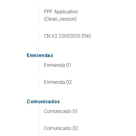
PPF Application
(Clean_version)
CN V2 22052025 ENG
Enmiendas
Enmienda 01
Enmienda 02
Comunicados
Comunicado 01
Comunicado 02