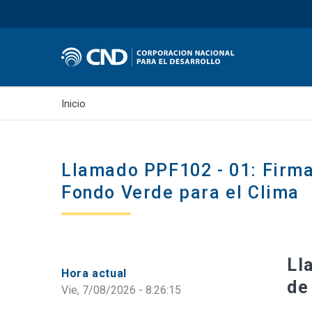
Inicio
Llamado PPF102 - 01: Firma
Fondo Verde para el Clima
Ll
Hora actual
de
Vie, 7/08/2026 - 8:26:16