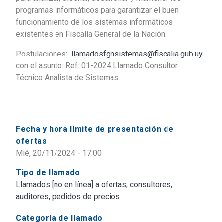
programas informáticos para garantizar el buen
funcionamiento de los sistemas informáticos
existentes en Fiscalía General de la Nación.
Postulaciones:
llamadosfgnsistemas@fiscalia.gub.uy
con el asunto: Ref: 01-2024 Llamado Consultor
Técnico Analista de Sistemas.
Fecha y hora límite de presentación de
ofertas
Mié, 20/11/2024 - 17:00
Tipo de llamado
Llamados [no en línea] a ofertas, consultores,
auditores, pedidos de precios
Categoría de llamado