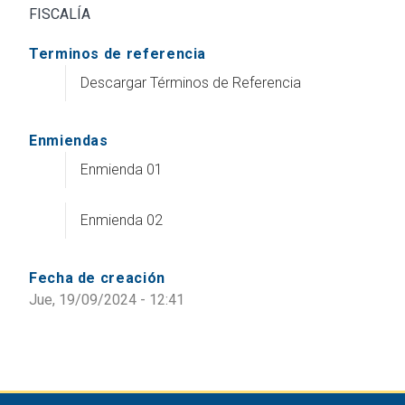
FISCALÍA
Terminos de referencia
Descargar Términos de Referencia
Enmiendas
Enmienda 01
Enmienda 02
Fecha de creación
Jue, 19/09/2024 - 12:41