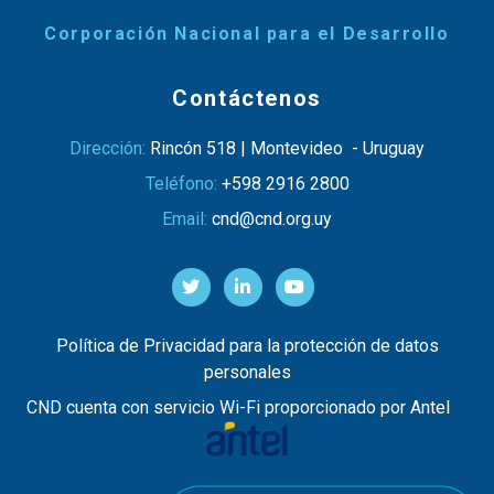
Corporación Nacional para el Desarrollo
Contáctenos
Dirección:
Rincón 518 | Montevideo - Uruguay
Teléfono:
+598 2916 2800
Email:
cnd@cnd.org.uy
Política de Privacidad para la protección de datos
personales
CND cuenta con servicio Wi-Fi proporcionado por Antel