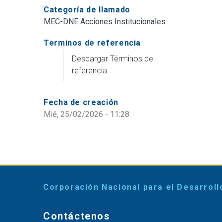
Categoría de llamado
MEC-DNE Acciones Institucionales
Terminos de referencia
Descargar Términos de
referencia
Fecha de creación
Mié, 25/02/2026 - 11:28
Corporación Nacional para el Desarroll
Contáctenos