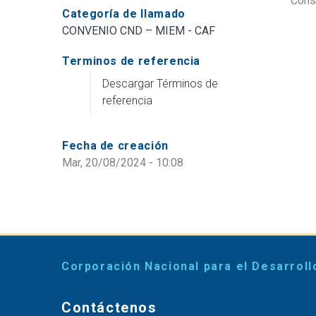
Cons
Categoría de llamado
CONVENIO CND – MIEM - CAF
Terminos de referencia
Descargar Términos de
referencia
Fecha de creación
Mar, 20/08/2024 - 10:08
Corporación Nacional para el Desarroll
Contáctenos