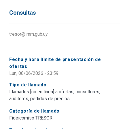
Consultas
tresor@imm.gub.uy
Fecha y hora límite de presentación de
ofertas
Lun, 08/06/2026 - 23:59
Tipo de llamado
Llamados [no en línea] a ofertas, consultores,
auditores, pedidos de precios
Categoría de llamado
Fideicomiso TRESOR