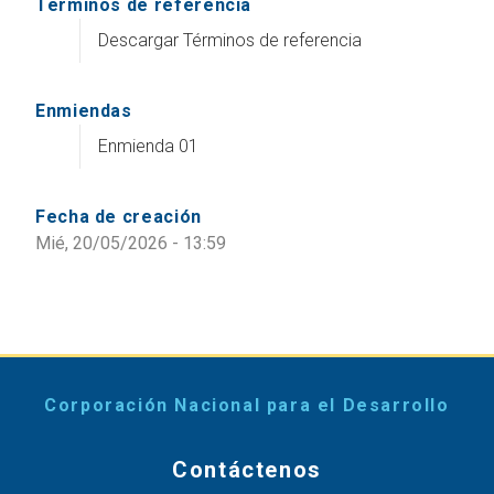
Terminos de referencia
Descargar Términos de referencia
Enmiendas
Enmienda 01
Fecha de creación
Mié, 20/05/2026 - 13:59
Corporación Nacional para el Desarrollo
Contáctenos