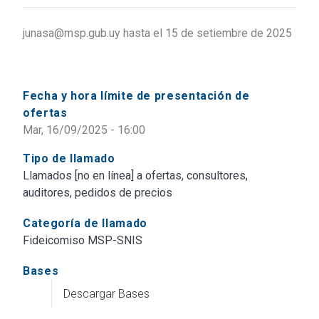
junasa@msp.gub.uy hasta el 15 de setiembre de 2025
Fecha y hora límite de presentación de
ofertas
Mar, 16/09/2025 - 16:00
Tipo de llamado
Llamados [no en línea] a ofertas, consultores,
auditores, pedidos de precios
Categoría de llamado
Fideicomiso MSP-SNIS
Bases
Descargar Bases