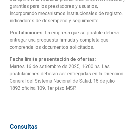
garantías para los prestadores y usuarios,
incorporando mecanismos institucionales de registro,
indicadores de desempeño y seguimiento.
Postulaciones:
La empresa que se postule deberá
entregar una propuesta firmada y completa que
comprenda los documentos solicitados.
Fecha límite presentación de ofertas:
Martes 16 de setiembre de 2025, 16:00 hs. Las
postulaciones deberán ser entregadas en la Dirección
General del Sistema Nacional de Salud: 18 de julio
1892 oficina 109, 1er piso MSP.
Consultas