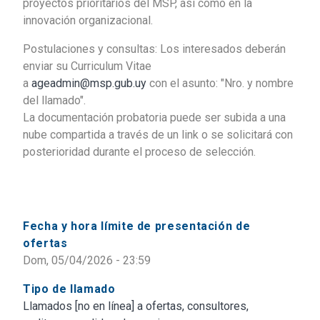
proyectos prioritarios del MSP, así como en la
innovación organizacional.
Postulaciones y consultas: Los interesados deberán
enviar su Curriculum Vitae
a
ageadmin@msp.gub.uy
con el asunto: "Nro. y nombre
del llamado".
La documentación probatoria puede ser subida a una
nube compartida a través de un link o se solicitará con
posterioridad durante el proceso de selección.
Fecha y hora límite de presentación de
ofertas
Dom, 05/04/2026 - 23:59
Tipo de llamado
Llamados [no en línea] a ofertas, consultores,