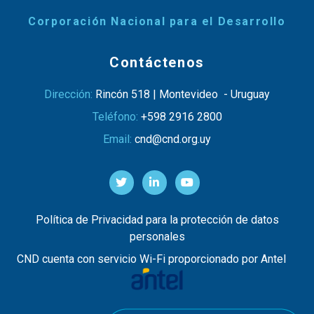
Corporación Nacional para el Desarrollo
Contáctenos
Dirección:
Rincón 518 | Montevideo - Uruguay
Teléfono:
+598 2916 2800
Email:
cnd@cnd.org.uy
Política de Privacidad para la protección de datos
personales
CND cuenta con servicio Wi-Fi proporcionado por Antel