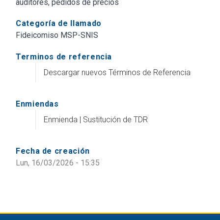
auditores, pedidos de precios
Categoría de llamado
Fideicomiso MSP-SNIS
Terminos de referencia
Descargar nuevos Términos de Referencia
Enmiendas
Enmienda | Sustitución de TDR
Fecha de creación
Lun, 16/03/2026 - 15:35