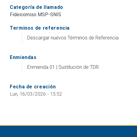
Categoría de llamado
Fideicomiso MSP-SNIS
Terminos de referencia
Descargar nuevos Términos de Referencia
Enmiendas
Enmienda 01 | Sustitución de TDR
Fecha de creación
Lun, 16/03/2026 - 15:52