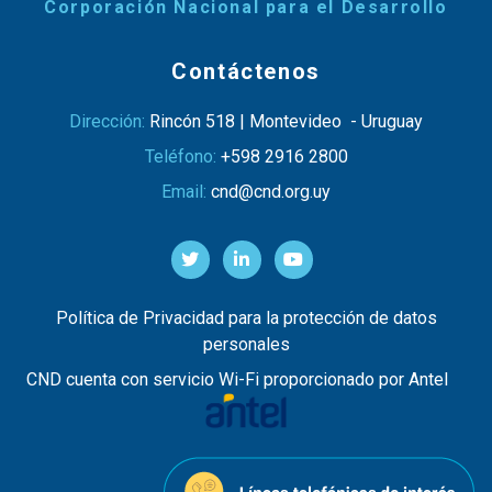
Corporación Nacional para el Desarrollo
Contáctenos
Dirección:
Rincón 518 | Montevideo - Uruguay
Teléfono:
+598 2916 2800
Email:
cnd@cnd.org.uy
Política de Privacidad para la protección de datos
personales
CND cuenta con servicio Wi-Fi proporcionado por Antel