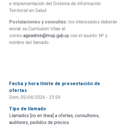
e implementación del Sistema de Información
Territorial en Salud.
Postulaciones y consultas:
los interesados deberán
enviar su Currículum Vitae al
correo
ageadmin@msp.gub.uy
con el asunto: Nº y
nombre del llamado.
Fecha y hora límite de presentación de
ofertas
Dom, 05/04/2026 - 23:59
Tipo de llamado
Llamados [no en línea] a ofertas, consultores,
auditores, pedidos de precios