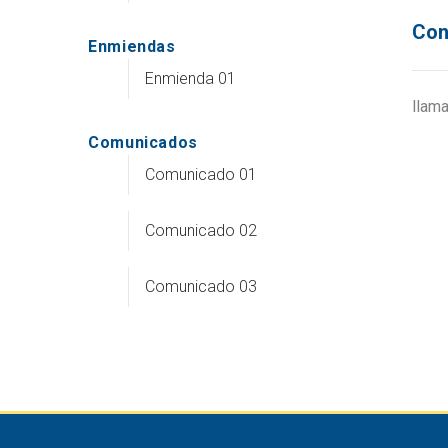
Con
Enmiendas
Enmienda 01
llam
Comunicados
Comunicado 01
Comunicado 02
Comunicado 03