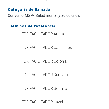
Categoría de llamado
Convenio MSP- Salud mental y adicciones
Terminos de referencia
TDR FACILITADOR Artigas
TDR FACILITADOR Canelones
TDR FACILITADOR Colonia
TDR FACILITADOR Durazno
TDR FACILITADOR Soriano
TDR FACILITADOR Lavalleja