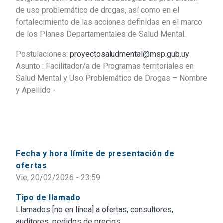
de uso problemático de drogas, así como en el
fortalecimiento de las acciones definidas en el marco
de los Planes Departamentales de Salud Mental.
Postulaciones:
proyectosaludmental@msp.gub.uy
Asunto : Facilitador/a de Programas territoriales en
Salud Mental y Uso Problemático de Drogas – Nombre
y Apellido -
Fecha y hora límite de presentación de
ofertas
Vie, 20/02/2026 - 23:59
Tipo de llamado
Llamados [no en línea] a ofertas, consultores,
auditores, pedidos de precios