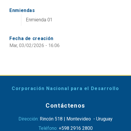
Enmiendas
Enmienda 01
Fecha de creación
Mar, 03/02/2026 - 16:06
Corporación Nacional para el Desarrollo
Contáctenos
Dirección:
Rincón 518 | Montevideo - Uruguay
Teléfono:
+598 2916 2800