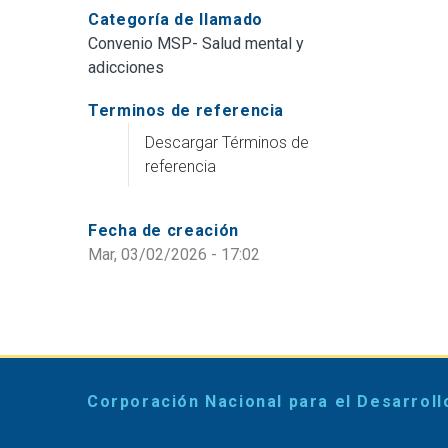
Categoría de llamado
Convenio MSP- Salud mental y
adicciones
Terminos de referencia
Descargar Términos de
referencia
Fecha de creación
Mar, 03/02/2026 - 17:02
Corporación Nacional para el Desarroll