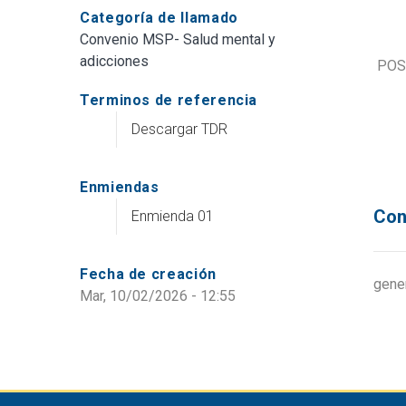
Categoría de llamado
Convenio MSP- Salud mental y
adicciones
POS
Terminos de referencia
Descargar TDR
Enmiendas
Con
Enmienda 01
Fecha de creación
gene
Mar, 10/02/2026 - 12:55