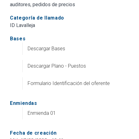
auditores, pedidos de precios
Categoría de llamado
ID Lavalleja
Bases
Descargar Bases
Descargar Plano - Puestos
Formulario Identificación del oferente
Enmiendas
Enmienda 01
Fecha de creación