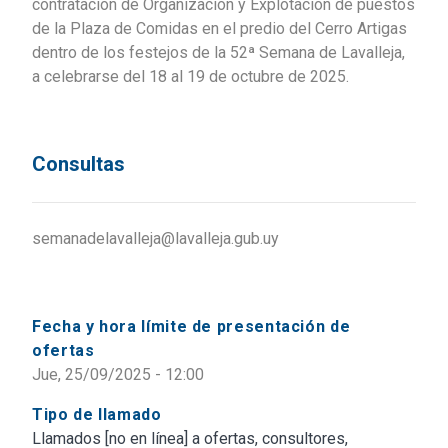
contratación de Organización y Explotación de puestos
de la Plaza de Comidas en el predio del Cerro Artigas
dentro de los festejos de la 52ª Semana de Lavalleja,
a celebrarse del 18 al 19 de octubre de 2025.
Consultas
semanadelavalleja@lavalleja.gub.uy
Fecha y hora límite de presentación de
ofertas
Jue, 25/09/2025 - 12:00
Tipo de llamado
Llamados [no en línea] a ofertas, consultores,