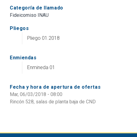
Categoría de llamado
Fideicomiso INAU
Pliegos
Pliego 01.2018
Enmiendas
Enmineda 01
Fecha y hora de apertura de ofertas
Mar, 06/03/2018 - 08:00
Rincón 528, salas de planta baja de CND