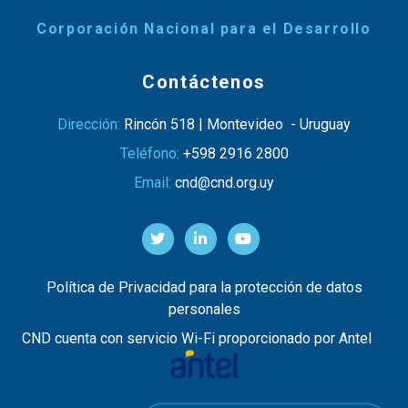
Corporación Nacional para el Desarrollo
Contáctenos
Dirección:
Rincón 518 | Montevideo - Uruguay
Teléfono:
+598 2916 2800
Email:
cnd@cnd.org.uy
Política de Privacidad para la protección de datos
personales
CND cuenta con servicio Wi-Fi proporcionado por Antel