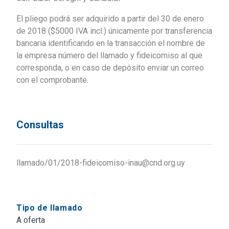
El pliego podrá ser adquirido a partir del 30 de enero
de 2018 ($5000 IVA incl.) únicamente por transferencia
bancaria identificando en la transacción el nombre de
la empresa número del llamado y fideicomiso al que
corresponda, o en caso de depósito enviar un correo
con el comprobante.
Consultas
llamado/01/2018-fideicomiso-inau@cnd.org.uy
Tipo de llamado
A oferta