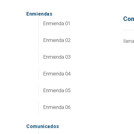
Enmiendas
Con
Enmienda 01
Enmienda 02
llam
Enmienda 03
Enmienda 04
Enmienda 05
Enmienda 06
Comunicados