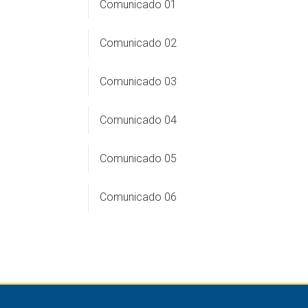
Comunicado 01
Comunicado 02
Comunicado 03
Comunicado 04
Comunicado 05
Comunicado 06