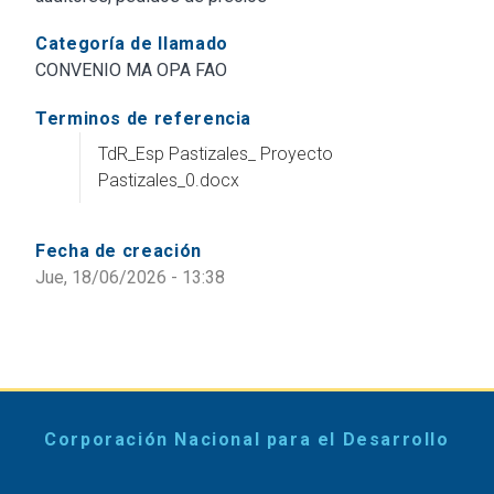
Categoría de llamado
CONVENIO MA OPA FAO
Terminos de referencia
TdR_Esp Pastizales_ Proyecto
Pastizales_0.docx
Fecha de creación
Jue, 18/06/2026 - 13:38
Corporación Nacional para el Desarrollo