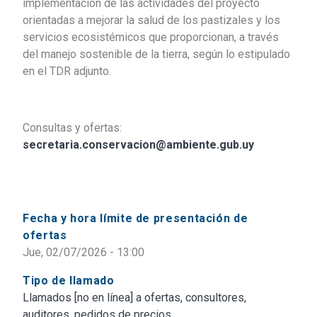
implementación de las actividades del proyecto
orientadas a mejorar la salud de los pastizales y los
servicios ecosistémicos que proporcionan, a través
del manejo sostenible de la tierra, según lo estipulado
en el TDR adjunto.
Consultas y ofertas:
secretaria.conservacion@ambiente.gub.uy
Fecha y hora límite de presentación de
ofertas
Jue, 02/07/2026 - 13:00
Tipo de llamado
Llamados [no en línea] a ofertas, consultores,
auditores, pedidos de precios