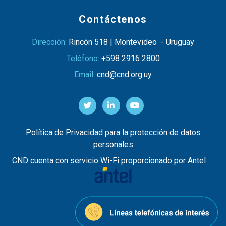
Contáctenos
Dirección:
Rincón 518 | Montevideo - Uruguay
Teléfono:
+598 2916 2800
Email:
cnd@cnd.org.uy
Política de Privacidad para la protección de datos
personales
CND cuenta con servicio Wi-Fi proporcionado por Antel