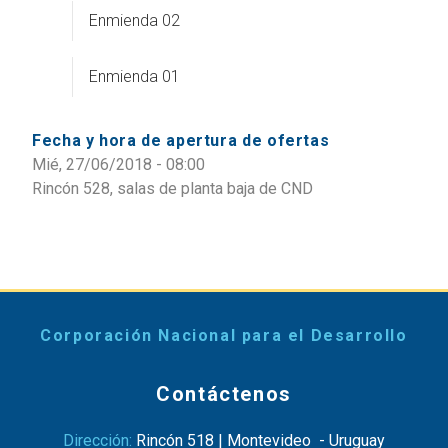
Enmienda 02
Enmienda 01
Fecha y hora de apertura de ofertas
Mié, 27/06/2018 - 08:00
Rincón 528, salas de planta baja de CND
Corporación Nacional para el Desarrollo
Contáctenos
Dirección:
Rincón 518 | Montevideo - Uruguay